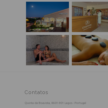
Contatos
Quinta da Boavista, 8601-901 Lagos - Portugal