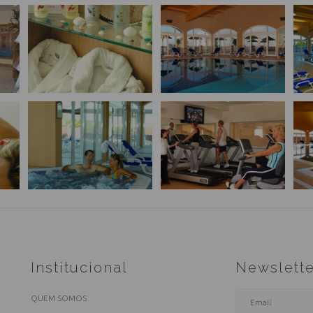
Institucional
Newslette
QUEM SOMOS