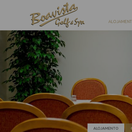
ALOJAMEN
ALOJAMENTO