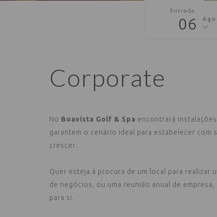
Entrada
06
Ago
Corporate
No
Boavista Golf & Spa
encontrará instalações
garantem o cenário ideal para estabelecer com
crescer.
Quer esteja à procura de um local para realizar
de negócios, ou uma reunião anual de empresa,
para si.