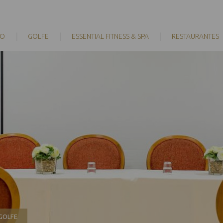
TO
GOLFE
ESSENTIAL FITNESS & SPA
RESTAURANTES
GOLFE