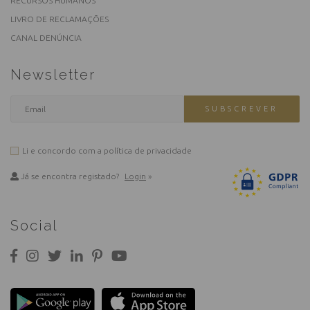
RECURSOS HUMANOS
LIVRO DE RECLAMAÇÕES
CANAL DENÚNCIA
Newsletter
SUBSCREVER
Li e concordo com a
política de privacidade
Já se encontra registado?
Login
»
Social