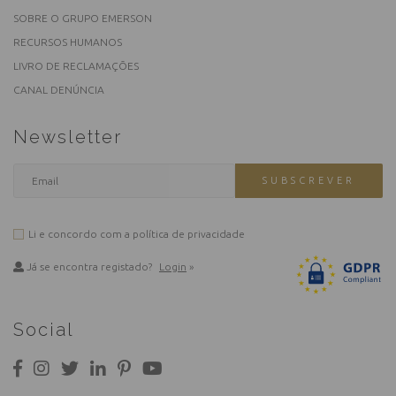
SOBRE O GRUPO EMERSON
RECURSOS HUMANOS
LIVRO DE RECLAMAÇÕES
CANAL DENÚNCIA
Newsletter
SUBSCREVER
Li e concordo com a
política de privacidade
Já se encontra registado?
Login
»
Social