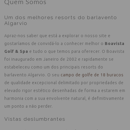
Quem Somos
Um dos melhores resorts do barlavento
Algarvio
Apraz-nos saber que está a explorar o nosso site e
gostaríamos de convidá-lo a conhecer melhor o
Boavista
Golf & Spa
e tudo o que temos para oferecer. O Boavista
foi inaugurado em Janeiro de 2002 e rapidamente se
estabeleceu como um dos principais resorts do
barlavento Algarvio. O seu
campo de golfe de 18 buracos
de qualidade excepcional delimitado por propriedades de
elevado rigor estético desenhadas de forma a estarem em
harmonia com a sua envolvente natural, é definitivamente
um ponto a não perder.
Vistas deslumbrantes